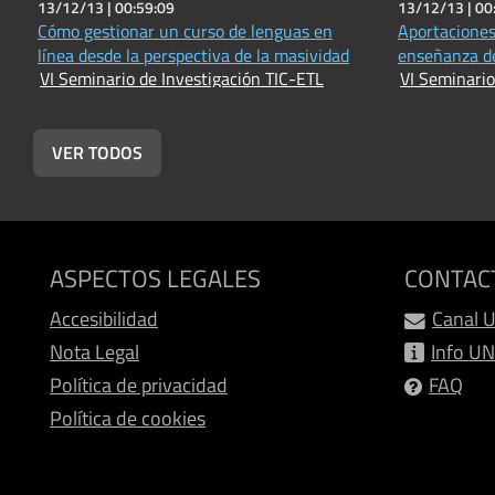
13/12/13 |
00:59:09
13/12/13 |
00
Cómo gestionar un curso de lenguas en
Aportaciones
línea desde la perspectiva de la masividad
enseñanza de
VI Seminario de Investigación TIC-ETL
VI Seminario
VER TODOS
ASPECTOS LEGALES
CONTAC
Accesibilidad
Canal 
Nota Legal
Info U
Política de privacidad
FAQ
Política de cookies