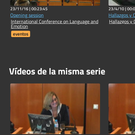
23/11/16 |
00:23:45
23/4/10 |
00:
Opening session
Hallazgos y 
International Conference on Language and
Hallazgos y 
Emotion
eventos
Vídeos de la misma serie