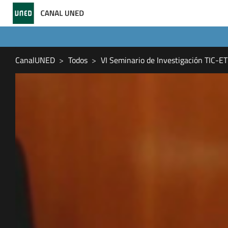
CanalUNED
Todos
VI Seminario de Investigación TIC-E