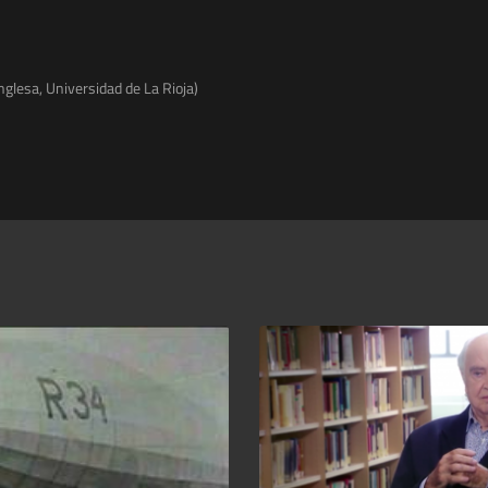
Inglesa, Universidad de La Rioja)