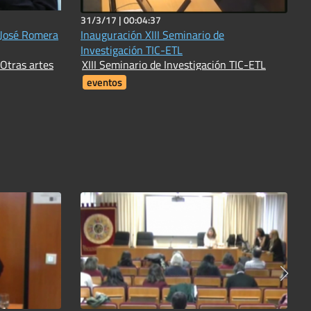
31/3/17 |
00:04:37
 José Romera
Inauguración XIII Seminario de
Investigación TIC-ETL
 Otras artes
XIII Seminario de Investigación TIC-ETL
eventos