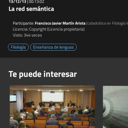
13/12/13
|
00:13:02
La red semántica
Participante:
Francisco Javier Martín Arista
(catedrático en Filología 
Licencia: Copyright (Licencia propietaria)
Visto: 344 veces
Filología
Enseñanza de lenguas
Te puede interesar