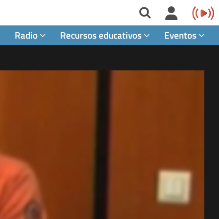
Radio
Recursos educativos
Eventos