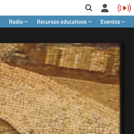
Radio
Recursos educativos
Eventos