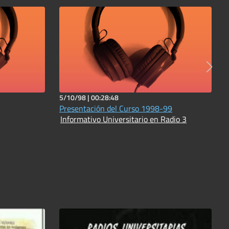
5/10/98 |
00:28:48
Presentación del Curso 1998-99
Informativo Universitario en Radio 3