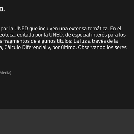
D.
 por la UNED que incluyen una extensa temática. En el
teca, editada por la UNED, de especial interés para los
 fragmentos de algunos títulos: La luz a través de la
, Cálculo Diferencial y, por último, Observando los seres
 Media)