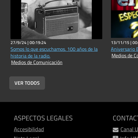
27/9/24 |
00:19:24
13/11/15 |
00
Somos lo que escuchamos. 100 años de la
Aniversario 
Medios de C
historia de la radio.
Medios de Comunicación
VER TODOS
ASPECTOS LEGALES
CONTAC
Accesibilidad
Canal 