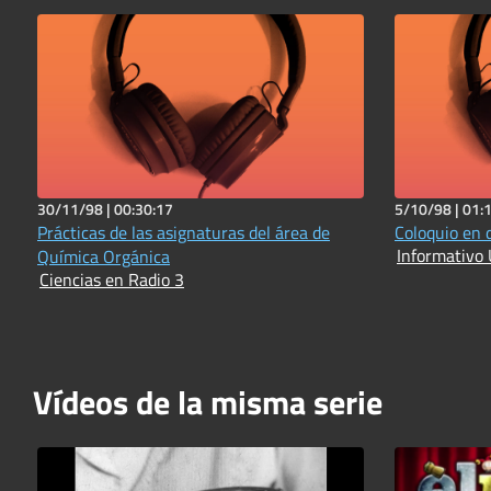
30/11/98 |
00:30:17
5/10/98 |
01:
Prácticas de las asignaturas del área de
Coloquio en 
Informativo 
Química Orgánica
Ciencias en Radio 3
Vídeos de la misma serie