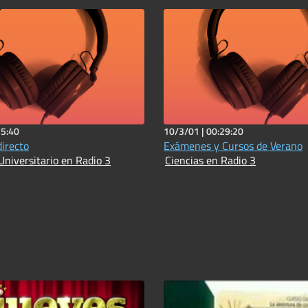
15:40
10/3/01 |
00:29:20
directo
Exámenes y Cursos de Verano
Universitario en Radio 3
Ciencias en Radio 3