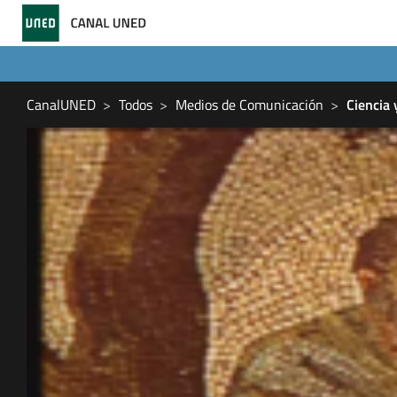
CanalUNED
Todos
Medios de Comunicación
Ciencia 