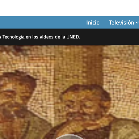
Inicio
Televisión
y Tecnología en los vídeos de la UNED.