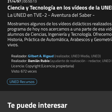
21/4/97
|
00:50:13
Ciencia y Tecnología en los vídeos de la UNE
La UNED en TVE-2 - Aventura del Saber -
Mostramos algunos de los vídeos didácticos realizados
programa de hoy nos acercamos a una parte de esa video
alumnos de Ciencias, Ingeniería y Tecnología. Ofrecemos
Historia, Práctica de Automática, Arabescos y Geometría
vivos.
Realizador:
Gilbert A. Rigaud
(realizador, UNED Media, UNED)
Realizador:
Damián Rubio
(ayudante de realización - redactor, UNED
Licencia: Copyright (Licencia propietaria)
Visto: 672 veces
UNED Recursos
Te puede interesar