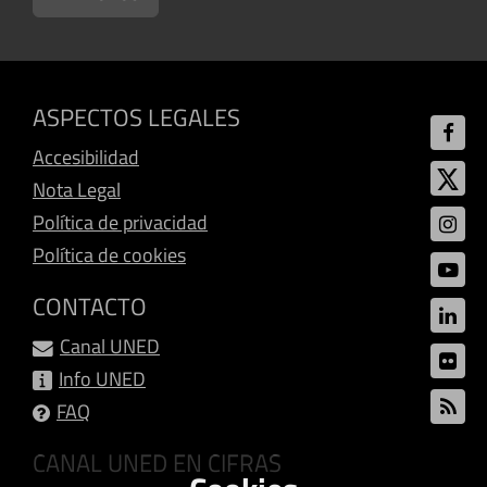
ASPECTOS LEGALES
Accesibilidad
Nota Legal
Política de privacidad
Política de cookies
CONTACTO
Canal UNED
Info UNED
FAQ
CANAL UNED EN CIFRAS