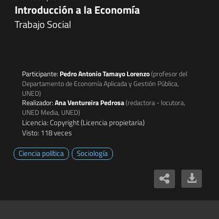
Introducción a la Economía
Trabajo Social
Participante:
Pedro Antonio Tamayo Lorenzo
(profesor del
Departamento de Economía Aplicada y Gestión Pública,
UNED)
Realizador:
Ana Ventureira Pedrosa
(redactora - locutora,
UNED Media, UNED)
Licencia: Copyright (Licencia propietaria)
Visto: 118 veces
Ciencia política
Sociología