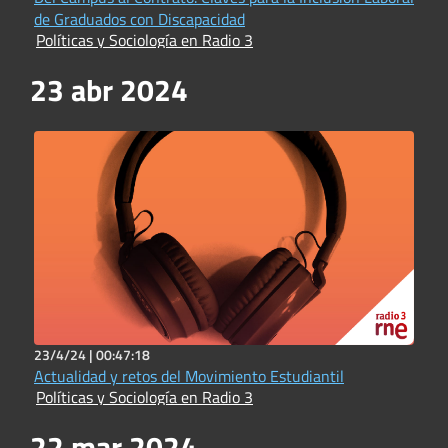
de Graduados con Discapacidad
Políticas y Sociología en Radio 3
23 abr 2024
23/4/24 |
00:47:18
Actualidad y retos del Movimiento Estudiantil
Políticas y Sociología en Radio 3
22 mar 2024