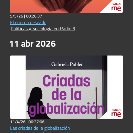
5/5/26 |
00:26:37
El cuerpo deseado
Políticas y Sociología en Radio 3
11 abr 2026
11/4/26 |
00:27:06
Las criadas de la globalización