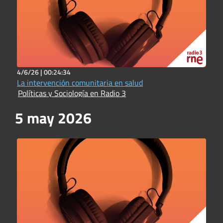
4/6/26 |
00:24:34
La intervención comunitaria en salud
Políticas y Sociología en Radio 3
5 may 2026