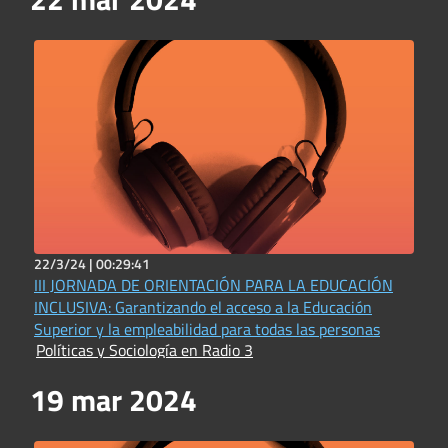
22/3/24 |
00:29:41
III JORNADA DE ORIENTACIÓN PARA LA EDUCACIÓN
INCLUSIVA: Garantizando el acceso a la Educación
Superior y la empleabilidad para todas las personas
Políticas y Sociología en Radio 3
19 mar 2024