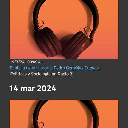
19/3/24 |
00:49:41
El oficio de la Historia: Pedro González Cuevas
Políticas y Sociología en Radio 3
14 mar 2024