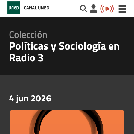
Toggle
naviga
Colección
Políticas y Sociología en
Radio 3
4 jun 2026