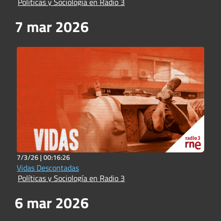
Políticas y Sociología en Radio 3
7 mar 2026
7/3/26 |
00:16:26
Vidas Descontadas
Políticas y Sociología en Radio 3
6 mar 2026