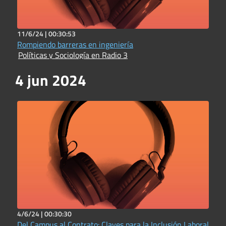
11/6/24 |
00:30:53
Rompiendo barreras en ingeniería
Políticas y Sociología en Radio 3
4 jun 2024
4/6/24 |
00:30:30
Del Campus al Contrato: Claves para la Inclusión Laboral