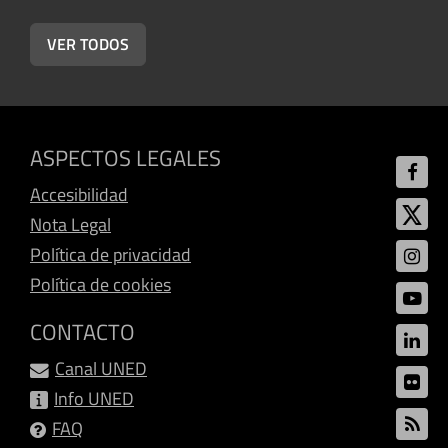
VER TODOS
ASPECTOS LEGALES
Accesibilidad
Nota Legal
Política de privacidad
Política de cookies
CONTACTO
Canal UNED
Info UNED
FAQ