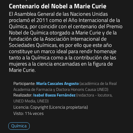
Centenario del Nobel a Marie Curie
El Asamblea General de las Naciones Unidas
proclamó el 2011 como el Año Internacional de la
Química, por coincidir con el centenario del Premio
Nobel de Química otorgado a Marie Curie y de la
fundación de la Asociación Internacional de
Sociedades Químicas, es por ello que este año
constituye un marco ideal para rendir homenaje
tanto a la Química como a la contribución de las
mujeres a la ciencia encarnadas en la figura de
Marie Curie.
Participante:
María Cascales Angosto
(académica de la Real
Academia de Farmacia y Doctora Honoris Causa UNED)
Realizador:
Isabel Baeza Fernández
(redactora - locutora,
UNED Media, UNED)
Licencia: Copyright (Licencia propietaria)
Visto: 114 veces
Química