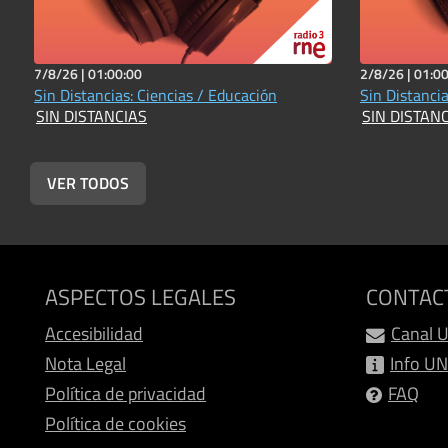
7/8/26 |
01:00:00
2/8/26 |
01:00
Sin Distancias: Ciencias / Educación
Sin Distanci
SIN DISTANCIAS
SIN DISTAN
VER TODOS
ASPECTOS LEGALES
CONTAC
Accesibilidad
Canal 
Nota Legal
Info U
Política de privacidad
FAQ
Política de cookies