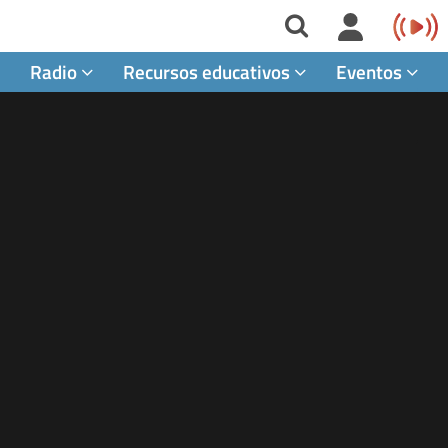
Radio
Recursos educativos
Eventos