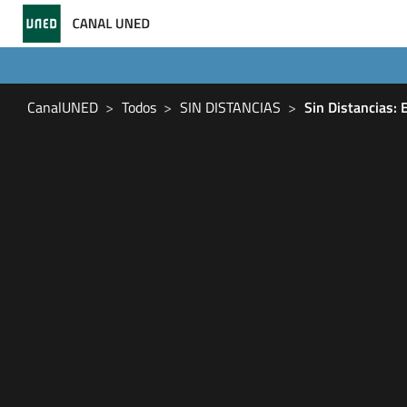
CanalUNED
Todos
SIN DISTANCIAS
Sin Distancias: