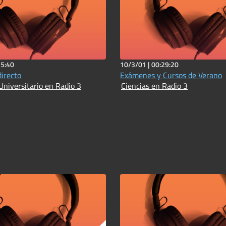
15:40
10/3/01 |
00:29:20
directo
Exámenes y Cursos de Verano
Universitario en Radio 3
Ciencias en Radio 3