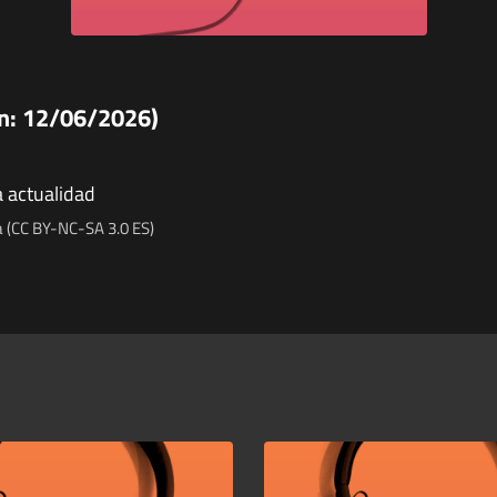
ón: 12/06/2026)
a actualidad
 (CC BY-NC-SA 3.0 ES)