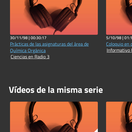
30/11/98 |
00:30:17
5/10/98 |
01:
Prácticas de las asignaturas del área de
Coloquio en 
Informativo 
Química Orgánica
Ciencias en Radio 3
Vídeos de la misma serie