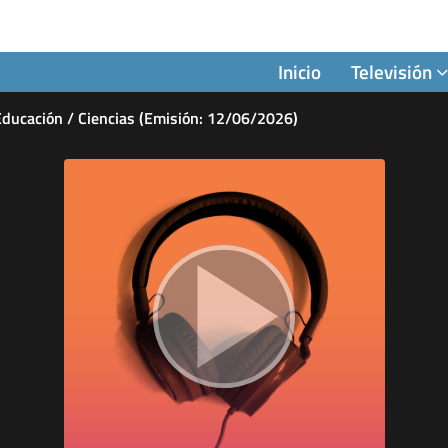
Inicio
Televisión
 Educación / Ciencias (Emisión: 12/06/2026)