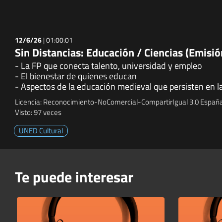
12/6/26
|
01:00:01
Sin Distancias: Educación / Ciencias (Emisi
- La FP que conecta talento, universidad y empleo
- El bienestar de quienes educan
- Aspectos de la educación medieval que persisten en l
Licencia: Reconocimiento-NoComercial-CompartirIgual 3.0 España
Visto: 97 veces
UNED Cultural
Te puede interesar