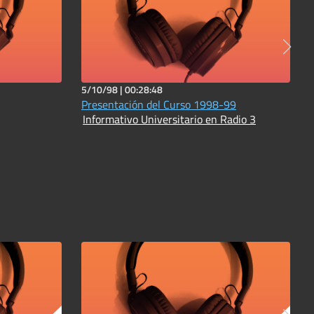
5/10/98 |
00:28:48
Presentación del Curso 1998-99
Informativo Universitario en Radio 3