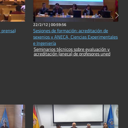
22/2/12 |
00:59:56
 prensa)
Sesiones de formación: acreditación de
sexenios y ANECA, Ciencias Experimentales
e Ingeniería
Seminarios técnicos sobre evaluación y
acreditación (aneca) de profesores uned