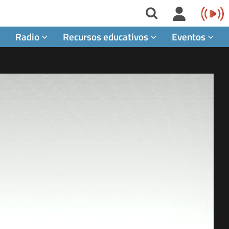
Radio
Recursos educativos
Eventos