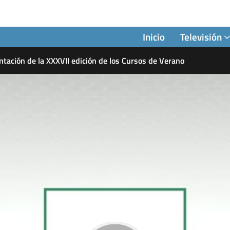
Inicio
Televisión
ntación de la XXXVII edición de los Cursos de Verano