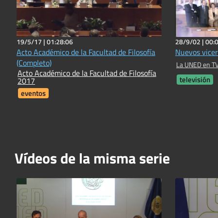
19/5/17 |
01:28:06
28/9/02 |
00:
Acto Académico de la Facultad de Filosofía
Nuevos vicer
(Completo)
La UNED en TV
Acto Académico de la Facultad de Filosofía
televisión
2017
eventos
Vídeos de la misma serie