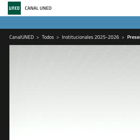
CanalUNED
Todos
Institucionales 2025-2026
Prese