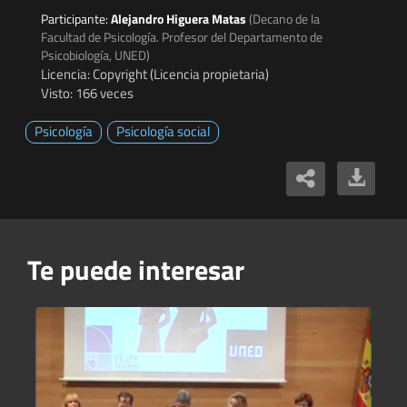
Participante:
Alejandro Higuera Matas
(Decano de la
Facultad de Psicología. Profesor del Departamento de
Psicobiología, UNED)
Licencia: Copyright (Licencia propietaria)
Visto: 166 veces
Psicología
Psicología social
Te puede interesar