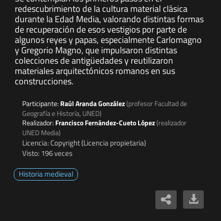
redescubrimiento de la cultura material clásica
durante la Edad Media, valorando distintas formas
de recuperación de esos vestigios por parte de
algunos reyes y papas, especialmente Carlomagno
y Gregorio Magno, que impulsaron distintas
colecciones de antigüedades y reutilizaron
materiales arquitectónicos romanos en sus
construcciones.
Participante:
Raúl Aranda González
(profesor Facultad de
Geografía e Historía, UNED)
Realizador:
Francisco Fernández-Cueto López
(realizador
UNED Media)
Licencia: Copyright (Licencia propietaria)
Visto: 196 veces
Historia medieval