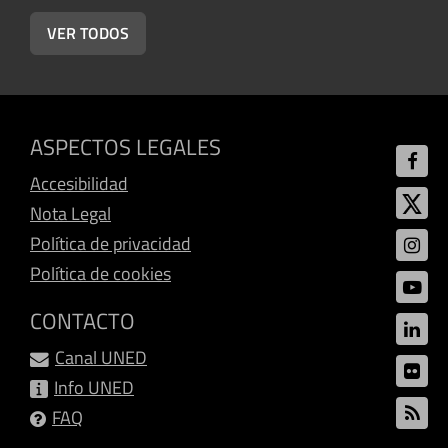
VER TODOS
ASPECTOS LEGALES
Accesibilidad
Nota Legal
Política de privacidad
Política de cookies
CONTACTO
Canal UNED
Info UNED
FAQ