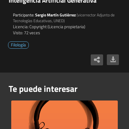
Inteligencia Artificial Generativa
Participante:
Sergio Martín Gutiérrez
(vicerrector Adjunto de
Tecnologías Educativas, UNED)
Licencia: Copyright (Licencia propietaria)
Visto: 72 veces
Filología
Te puede interesar