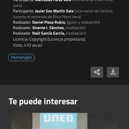
Vera)
Participante:
Javier San Martín Sala
(vicerrector de Centros
durante el rectorado de Elisa Pérez Vera)
Realizador:
Daniel Plaza Rubio,
(guion y realización)
Realizador:
Vicente I. Sánchez,
(realización)
Realizador:
Raúl García García,
(realización)
Licencia: Copyright (Licencia propietaria)
Visto: 410 veces
Homenajes
Te puede interesar