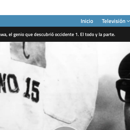
Inicio
Televisión
wa, el genio que descubrió occidente 1. El todo y la parte.