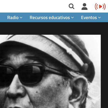
Radio
Recursos educativos
Eventos