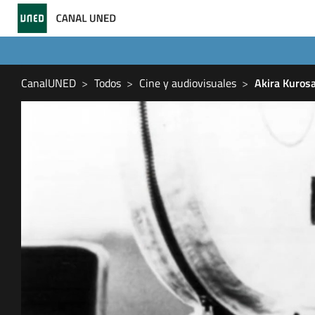
CanalUNED
Todos
Cine y audiovisuales
Akira Kurosa