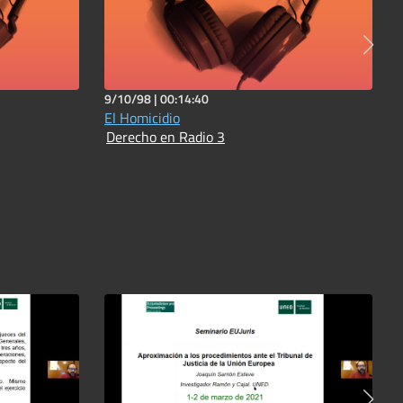
9/10/98 |
00:14:40
El Homicidio
Derecho en Radio 3