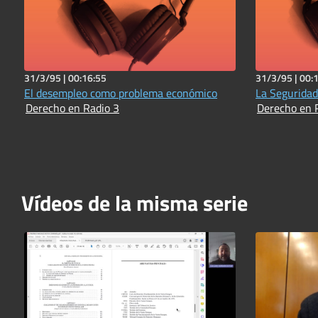
31/3/95 |
00:16:55
31/3/95 |
00:
El desempleo como problema económico
La Seguridad
Derecho en Radio 3
Derecho en 
Vídeos de la misma serie