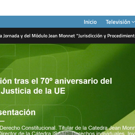
Inicio
Televisión
a Jornada y del Módulo Jean Monnet “Jurisdicción y Procedimient