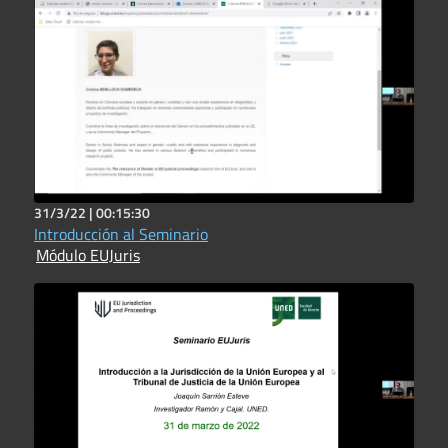
31/3/22 |
00:15:30
Introducción al Seminario
Módulo EUJuris