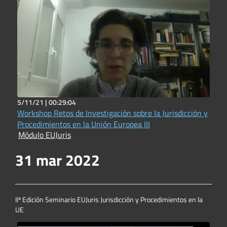
5/11/21 |
00:29:04
Workshop Retos de Investigación sobre la Jurisdicción y
Procedimientos en la Unión Europea III
Módulo EUJuris
31 mar 2022
IIª Edición Seminario EUJuris Jurisdicción y Procedimientos en la
UE