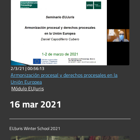
2/3/21 |
00:56:13
Armonización procesal y derechos procesales en la
Unión Europea
Módulo EUJuris
16 mar 2021
EUJuris Winter School 2021