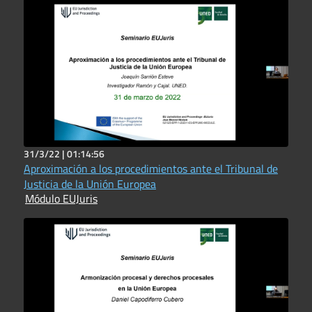
31/3/22 |
01:14:56
Aproximación a los procedimientos ante el Tribunal de
Justicia de la Unión Europea
Módulo EUJuris