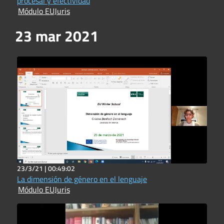
procesal y efectividad
Módulo EUJuris
23 mar 2021
23/3/21 |
00:49:02
La dimensión de género en el lenguaje
Módulo EUJuris