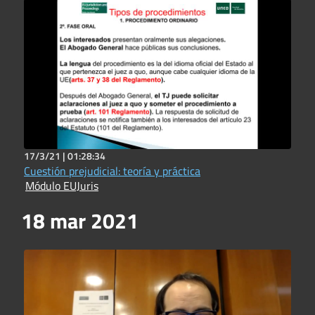
17/3/21 |
01:28:34
Cuestión prejudicial: teoría y práctica
Módulo EUJuris
18 mar 2021