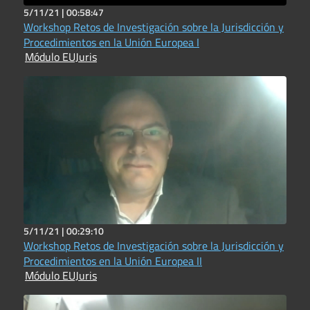
5/11/21 |
00:58:47
Workshop Retos de Investigación sobre la Jurisdicción y
Procedimientos en la Unión Europea I
Módulo EUJuris
5/11/21 |
00:29:10
Workshop Retos de Investigación sobre la Jurisdicción y
Procedimientos en la Unión Europea II
Módulo EUJuris