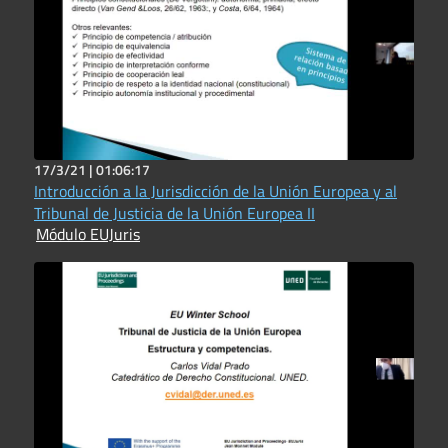
17/3/21 |
01:06:17
Introducción a la Jurisdicción de la Unión Europea y al
Tribunal de Justicia de la Unión Europea II
Módulo EUJuris