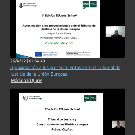
26/4/22 |
01:54:43
Aproximación a los procedimientos ante el Tribunal de
Justicia de la Unión Europea
Módulo EUJuris