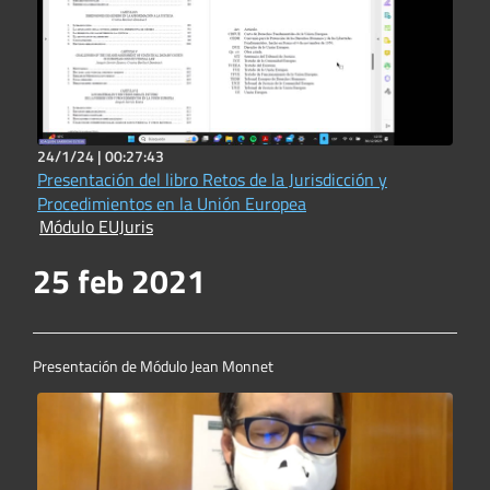
24/1/24 |
00:27:43
Presentación del libro Retos de la Jurisdicción y
Procedimientos en la Unión Europea
Módulo EUJuris
25 feb 2021
Presentación de Módulo Jean Monnet