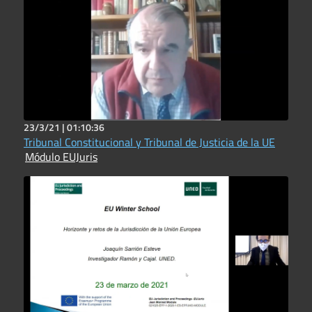
23/3/21 |
01:10:36
Tribunal Constitucional y Tribunal de Justicia de la UE
Módulo EUJuris