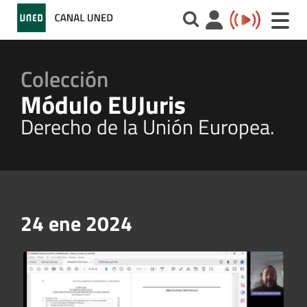
Toggle
naviga
Colección
Módulo EUJuris
Derecho de la Unión Europea.
24 ene 2024