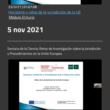
23/3/21 |
01:07:08
Horizonte y retos de la Jurisdicción de la UE
Módulo EUJuris
5 nov 2021
Semana de la Ciencia: Retos de Investigación sobre la Jurisdicción
y Procedimientos en la Unión Europea