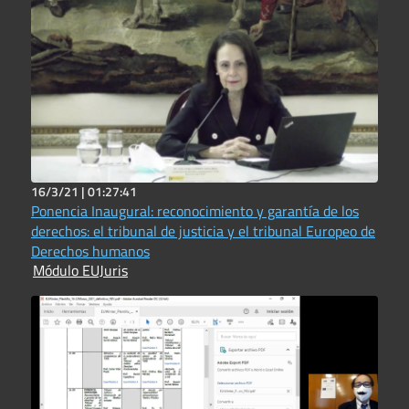
16/3/21 |
01:27:41
Ponencia Inaugural: reconocimiento y garantía de los
derechos: el tribunal de justicia y el tribunal Europeo de
Derechos humanos
Módulo EUJuris