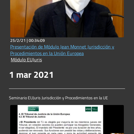
25/2/21 |
00:34:09
Presentación de Módulo Jean Monnet Jurisdicción y
Procedimientos en la Unión Europea
Módulo EUJuris
1 mar 2021
Seminario EUJuris Jurisdicción y Procedimientos en la UE