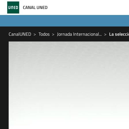
CanalUNED
Todos
Jornada Internacional
...
La selecci