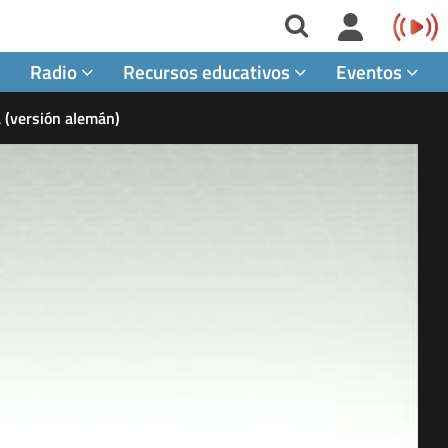
Radio
Recursos educativos
Eventos
a (versión alemán)