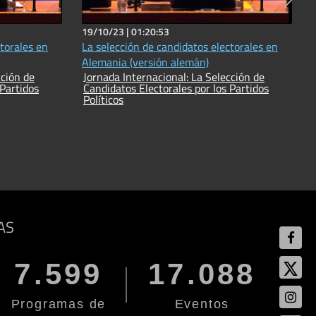
19/10/23 |
01:20:53
ctorales en
La selección de candidatos electorales en
Alemania (versión alemán)
Jornada Internacional: La Selección de
 Partidos
Candidatos Electorales por los Partidos
Políticos
AS
7.599
17.088
Programas de
Eventos