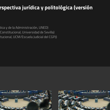
spectiva jurídica y politológica (versión
ítica y de la Administración, UNED)
Constitucional, Universidad de Sevilla)
tucional, UCM/Escuela Judicial del CGPJ)