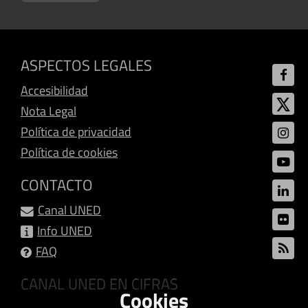
ASPECTOS LEGALES
Accesibilidad
Nota Legal
Política de privacidad
Política de cookies
CONTACTO
Canal UNED
Info UNED
FAQ
CANAL UNED EN CIFRAS
Cookies