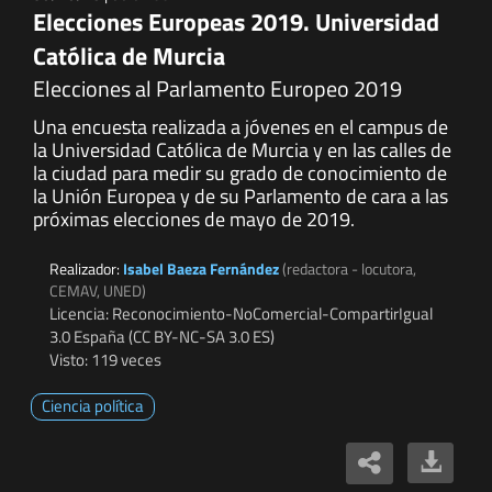
Elecciones Europeas 2019. Universidad
Católica de Murcia
Elecciones al Parlamento Europeo 2019
Una encuesta realizada a jóvenes en el campus de
la Universidad Católica de Murcia y en las calles de
la ciudad para medir su grado de conocimiento de
la Unión Europea y de su Parlamento de cara a las
próximas elecciones de mayo de 2019.
Realizador:
Isabel Baeza Fernández
(redactora - locutora,
CEMAV, UNED)
Licencia: Reconocimiento-NoComercial-CompartirIgual
3.0 España (CC BY-NC-SA 3.0 ES)
Visto: 119 veces
Ciencia política