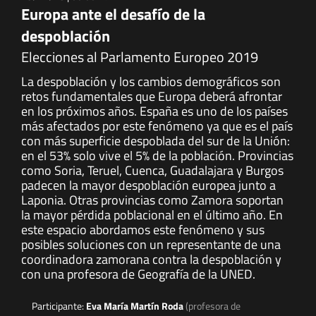
Europa ante el desafío de la
despoblación
Elecciones al Parlamento Europeo 2019
La despoblación y los cambios demográficos son
retos fundamentales que Europa deberá afrontar
en los próximos años. España es uno de los países
más afectados por este fenómeno ya que es el país
con más superficie despoblada del sur de la Unión:
en el 53% solo vive el 5% de la población. Provincias
como Soria, Teruel, Cuenca, Guadalajara y Burgos
padecen la mayor despoblación europea junto a
Laponia. Otras provincias como Zamora soportan
la mayor pérdida poblacional en el último año. En
este espacio abordamos este fenómeno y sus
posibles soluciones con un representante de una
coordinadora zamorana contra la despoblación y
con una profesora de Geografía de la UNED.
Participante:
Eva María Martín Roda
(profesora de