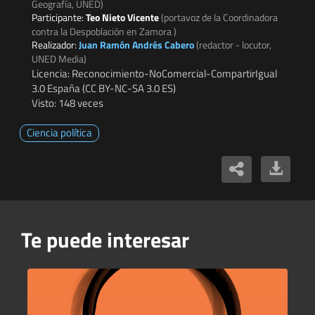
Geografía, UNED)
Participante:
Teo Nieto Vicente
(portavoz de la Coordinadora
contra la Despoblación en Zamora )
Realizador:
Juan Ramón Andrés Cabero
(redactor - locutor,
UNED Media)
Licencia: Reconocimiento-NoComercial-CompartirIgual
3.0 España (CC BY-NC-SA 3.0 ES)
Visto: 148 veces
Ciencia política
Te puede interesar