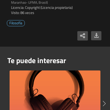
Maranhao- UFMA, Brasil)
Licencia: Copyright (Licencia propietaria)
Visto: 86 veces
Filosofía
Te puede interesar