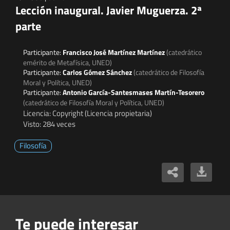
Lección inaugural. Javier Muguerza. 2ª
parte
Participante:
Francisco José Martínez Martínez
(catedrático
emérito de Metafísica, UNED)
Participante:
Carlos Gómez Sánchez
(catedrático de Filosofía
Moral y Política, UNED)
Participante:
Antonio García-Santesmases Martín-Tesorero
(catedrático de Filosofía Moral y Política, UNED)
Licencia: Copyright (Licencia propietaria)
Visto: 284 veces
Filosofía
Te puede interesar