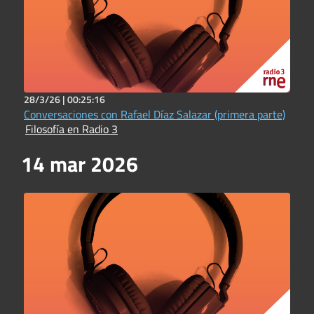
28/3/26 |
00:25:16
Conversaciones con Rafael Díaz Salazar (primera parte)
Filosofía en Radio 3
14 mar 2026