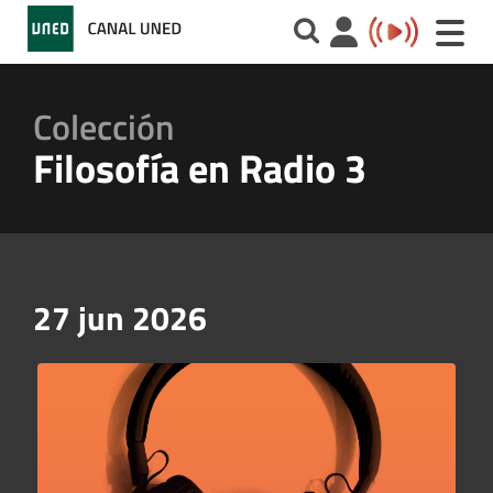
Toggle
naviga
Colección
Filosofía en Radio 3
27 jun 2026