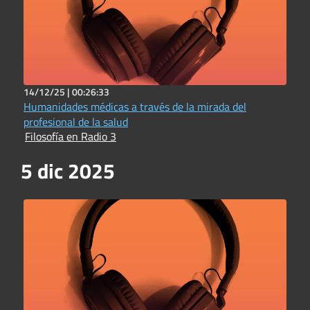
14/12/25 |
00:26:33
Humanidades médicas a través de la mirada del
profesional de la salud
Filosofía en Radio 3
5 dic 2025