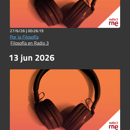
27/6/26 |
00:26:19
Por la Filosofía
Filosofía en Radio 3
13 jun 2026