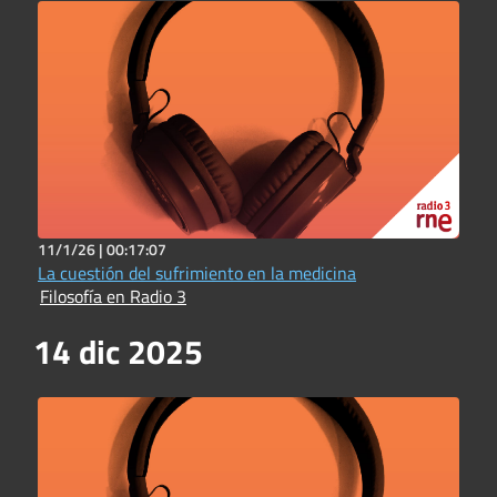
11/1/26 |
00:17:07
La cuestión del sufrimiento en la medicina
Filosofía en Radio 3
14 dic 2025