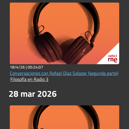
18/4/26 |
00:24:07
Conversaciones con Rafael Díaz Salazar (segunda parte)
Filosofía en Radio 3
28 mar 2026