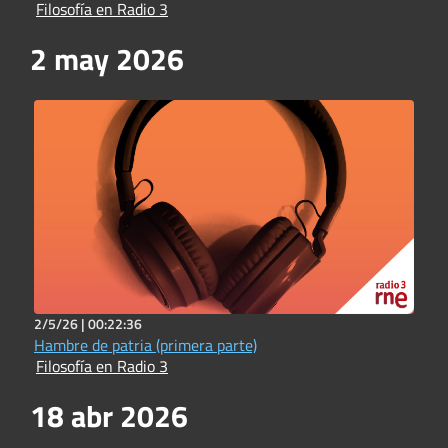
Filosofía en Radio 3
2 may 2026
2/5/26 |
00:22:36
Hambre de patria (primera parte)
Filosofía en Radio 3
18 abr 2026