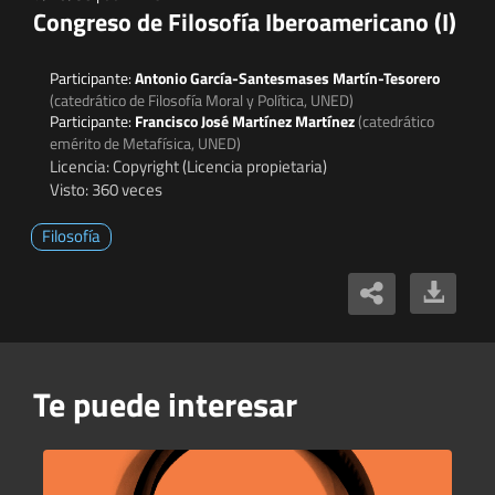
Congreso de Filosofía Iberoamericano (I)
Participante:
Antonio García-Santesmases Martín-Tesorero
(catedrático de Filosofía Moral y Política, UNED)
Participante:
Francisco José Martínez Martínez
(catedrático
emérito de Metafísica, UNED)
Licencia: Copyright (Licencia propietaria)
Visto: 360 veces
Filosofía
Te puede interesar