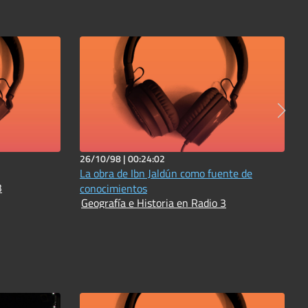
26/10/98 |
00:24:02
La obra de Ibn Jaldún como fuente de
3
conocimientos
Geografía e Historia en Radio 3