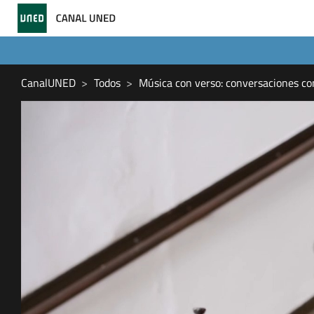
CanalUNED
Todos
Música con verso: conversaciones 