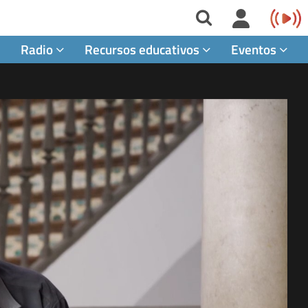
Radio
Recursos educativos
Eventos