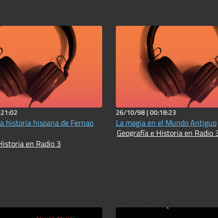
:21:02
26/10/98 |
00:18:23
la historia hispana de Fernao
La magia en el Mundo Antiguo
Geografía e Historia en Radio 
Historia en Radio 3