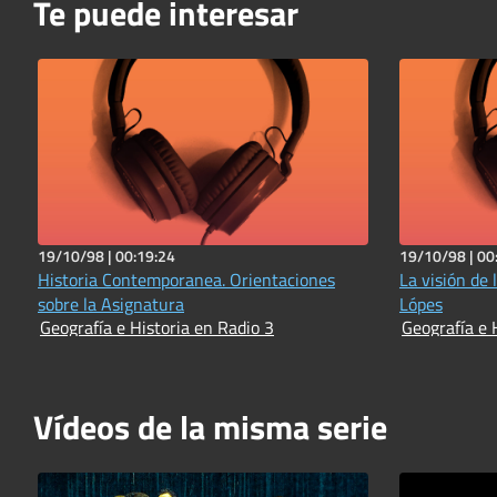
Te puede interesar
19/10/98 |
00:19:24
19/10/98 |
00
Historia Contemporanea. Orientaciones
La visión de 
sobre la Asignatura
Lópes
Geografía e Historia en Radio 3
Geografía e 
Vídeos de la misma serie