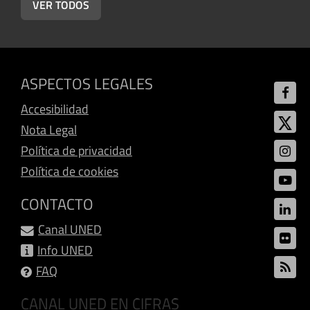
VER TODOS
ASPECTOS LEGALES
Accesibilidad
Nota Legal
Política de privacidad
Política de cookies
CONTACTO
Canal UNED
Info UNED
FAQ
CANAL UNED EN CIFRAS