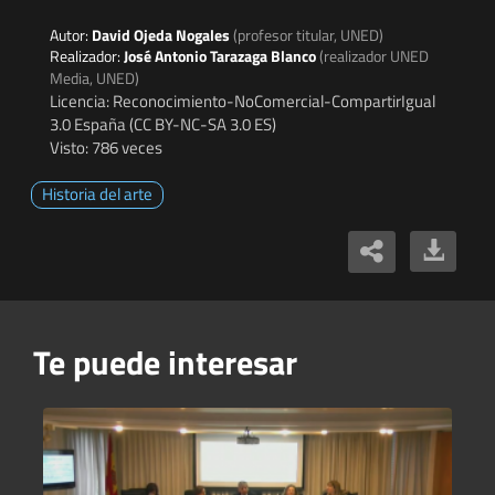
Autor:
David Ojeda Nogales
(profesor titular, UNED)
Realizador:
José Antonio Tarazaga Blanco
(realizador UNED
Media, UNED)
Licencia: Reconocimiento-NoComercial-CompartirIgual
3.0 España (CC BY-NC-SA 3.0 ES)
Visto: 786 veces
Historia del arte
Te puede interesar