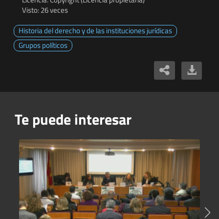
Visto: 26 veces
Historia del derecho y de las instituciones jurídicas
Grupos políticos
Te puede interesar