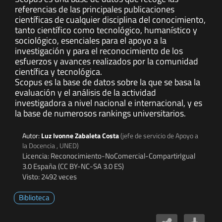
referencias de las principales publicaciones
científicas de cualquier disciplina del conocimiento,
tanto científico como tecnológico, humanístico y
sociológico, esenciales para el apoyo a la
investigación y para el reconocimiento de los
esfuerzos y avances realizados por la comunidad
científica y tecnológica.
Scopus es la base de datos sobre la que se basa la
evaluación y el análisis de la actividad
investigadora a nivel nacional e internacional, y es
la base de numerosos rankings universitarios.
Autor:
Luz Ivonne Zabaleta Costa
(jefe de servicio de Apoyo a
la Docencia , UNED)
Licencia: Reconocimiento-NoComercial-CompartirIgual
3.0 España (CC BY-NC-SA 3.0 ES)
Visto: 2492 veces
Biblioteca