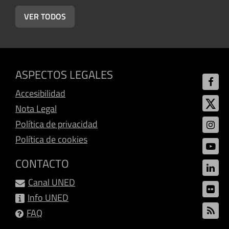
VER TODOS
ASPECTOS LEGALES
Accesibilidad
Nota Legal
Política de privacidad
Política de cookies
CONTACTO
Canal UNED
Info UNED
FAQ