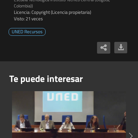
Colombia))
Licencia: Copyright (Licencia propietaria)
Visto: 21 veces
UNED Recursos
Te puede interesar