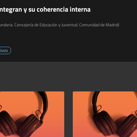
integran y su coherencia interna
undaria. Consejería de Educación y Juventud. Comunidad de Madrid)
ivos