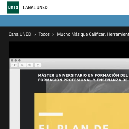
CanalUNED
Todos
Mucho Más que Calificar: Herramien