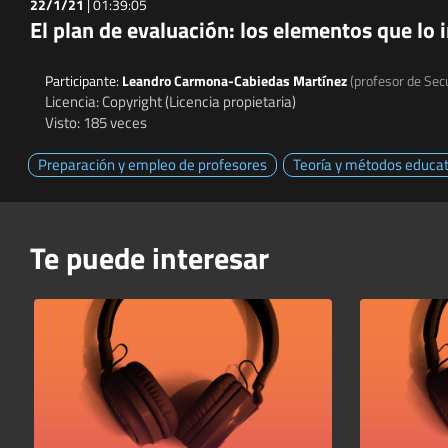
22/1/21
|
01:39:05
El plan de evaluación: los elementos que lo 
Participante:
Leandro Carmona-Cabiedas Martínez
(profesor de Sec
Licencia: Copyright (Licencia propietaria)
Visto: 185 veces
Preparación y empleo de profesores
Teoría y métodos educat
Te puede interesar