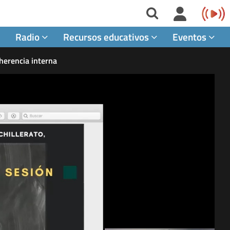
Radio
Recursos educativos
Eventos
oherencia interna