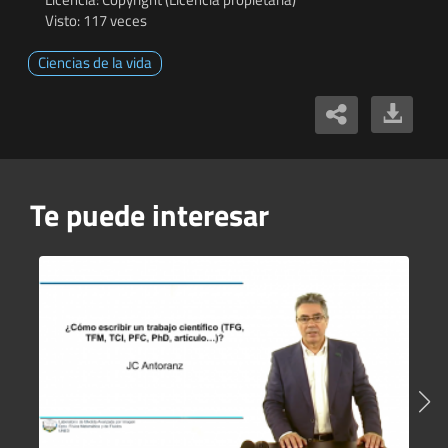
Visto: 117 veces
Ciencias de la vida
Te puede interesar