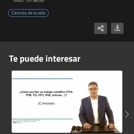
Visto: 157 veces
Ciencias de la vida
Te puede interesar