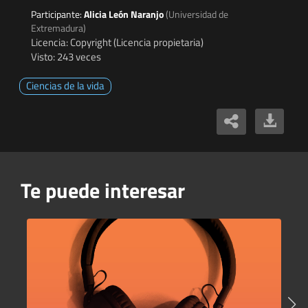
Participante:
Alicia León Naranjo
(Universidad de
Extremadura)
Licencia: Copyright (Licencia propietaria)
Visto: 243 veces
Ciencias de la vida
Te puede interesar