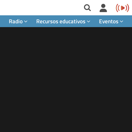
Radio
Recursos educativos
Eventos