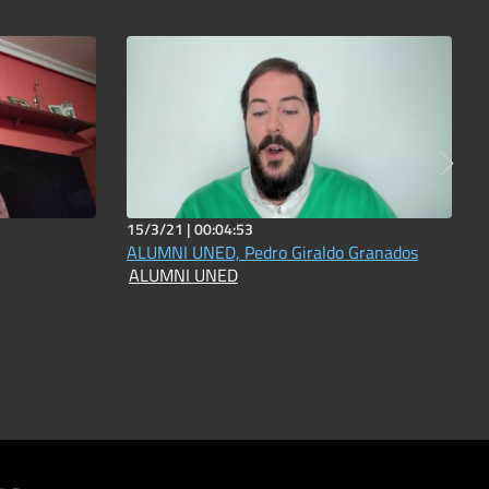
15/3/21 |
00:04:53
ALUMNI UNED, Pedro Giraldo Granados
ALUMNI UNED