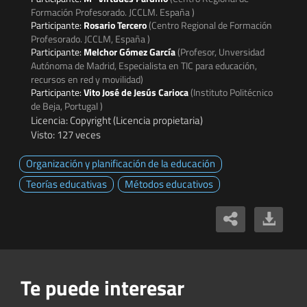
Formación Profesorado. JCCLM. España )
Participante:
Rosario Tercero
(Centro Regional de Formación
Profesorado. JCCLM, España )
Participante:
Melchor Gómez García
(Profesor, Unversidad
Autónoma de Madrid, Especialista en TIC para educación,
recursos en red y movilidad)
Participante:
Vito José de Jesús Carioca
(Instituto Politécnico
de Beja, Portugal )
Licencia: Copyright (Licencia propietaria)
Visto: 127 veces
Organización y planificación de la educación
Teorías educativas
Métodos educativos
Te puede interesar