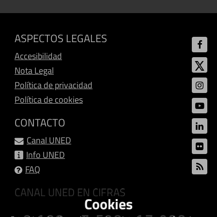
ASPECTOS LEGALES
Accesibilidad
Nota Legal
Política de privacidad
Política de cookies
CONTACTO
Canal UNED
Info UNED
FAQ
CANAL UNED EN CIFRAS
Cookies