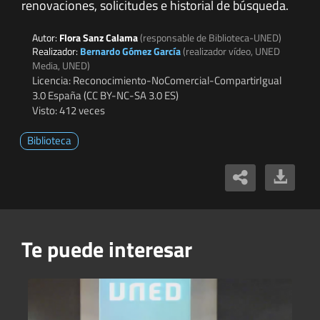
renovaciones, solicitudes e historial de búsqueda.
Autor:
Flora Sanz Calama
(responsable de Biblioteca-UNED)
Realizador:
Bernardo Gómez García
(realizador vídeo, UNED
Media, UNED)
Licencia: Reconocimiento-NoComercial-CompartirIgual
3.0 España (CC BY-NC-SA 3.0 ES)
Visto: 412 veces
Biblioteca
Te puede interesar