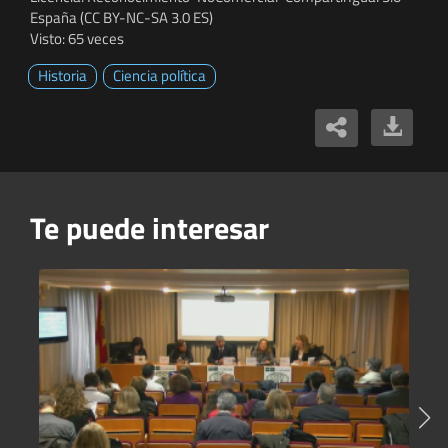
España (CC BY-NC-SA 3.0 ES)
Visto: 65 veces
Historia
Ciencia política
Te puede interesar