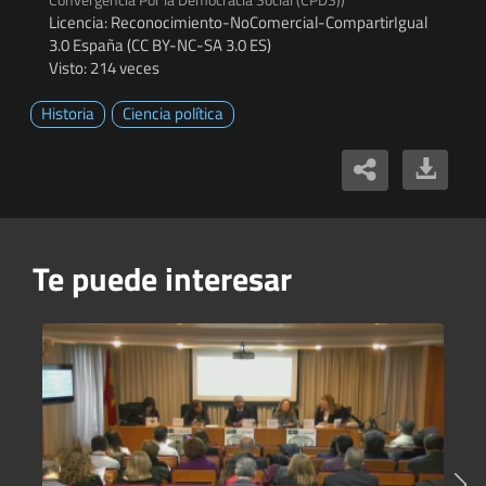
Licencia: Reconocimiento-NoComercial-CompartirIgual
3.0 España (CC BY-NC-SA 3.0 ES)
Visto: 214 veces
Historia
Ciencia política
Te puede interesar