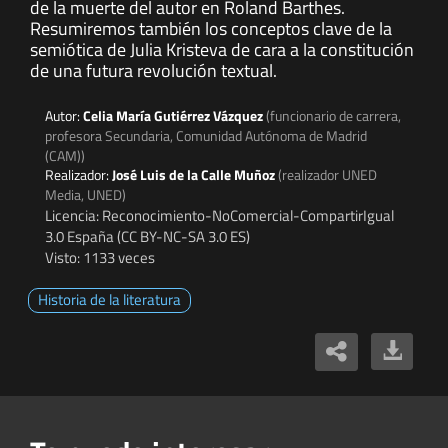
de la muerte del autor en Roland Barthes.
Resumiremos también los conceptos clave de la
semiótica de Julia Kristeva de cara a la constitución
de una futura revolución textual.
Autor:
Celia María Gutiérrez Vázquez
(funcionario de carrera,
profesora Secundaria, Comunidad Autónoma de Madrid
(CAM))
Realizador:
José Luis de la Calle Muñoz
(realizador UNED
Media, UNED)
Licencia: Reconocimiento-NoComercial-CompartirIgual
3.0 España (CC BY-NC-SA 3.0 ES)
Visto: 1133 veces
Historia de la literatura