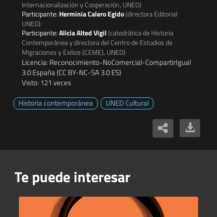
Internacionalización y Cooperación, UNED)
Participante:
Herminia Calero Egido
(directora Editorial
UNED)
Participante:
Alicia Alted Vigil
(catedrática de Historia
Contemporánea y directora del Centro de Estudios de
Migraciones y Exilios (CEME), UNED)
Licencia: Reconocimiento-NoComercial-CompartirIgual
3.0 España (CC BY-NC-SA 3.0 ES)
Visto: 121 veces
Historia contemporánea
UNED Cultural
Te puede interesar