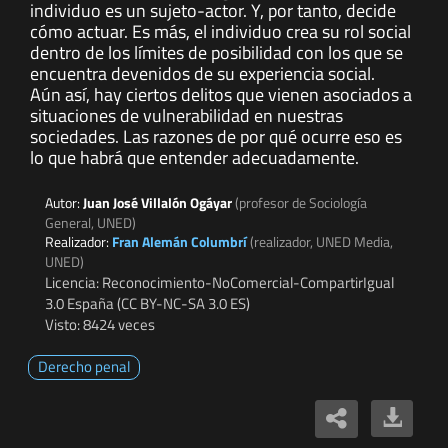
individuo es un sujeto-actor. Y, por tanto, decide
cómo actuar. Es más, el individuo crea su rol social
dentro de los límites de posibilidad con los que se
encuentra devenidos de su experiencia social.
Aún así, hay ciertos delitos que vienen asociados a
situaciones de vulnerabilidad en nuestras
sociedades. Las razones de por qué ocurre eso es
lo que habrá que entender adecuadamente.
Autor:
Juan José Villalón Ogáyar
(profesor de Sociología
General, UNED)
Realizador:
Fran Alemán Columbrí
(realizador, UNED Media,
UNED)
Licencia: Reconocimiento-NoComercial-CompartirIgual
3.0 España (CC BY-NC-SA 3.0 ES)
Visto: 8424 veces
Derecho penal