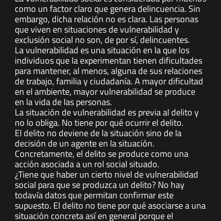
como un factor claro que genera delincuencia. Sin
embargo, dicha relación no es clara. Las personas
que viven en situaciones de vulnerabilidad y
exclusión social no son, de por sí, delincuentes.
La vulnerabilidad es una situación en la que los
individuos que la experimentan tienen dificultades
para mantener, al menos, alguna de sus relaciones
de trabajo, familia y ciudadanía. A mayor dificultad
en el ambiente, mayor vulnerabilidad se produce
en la vida de las personas.
La situación de vulnerabilidad es previa al delito y
no lo obliga. No tiene por qué ocurrir el delito.
El delito no deviene de la situación sino de la
decisión de un agente en la situación.
Concretamente, el delito se produce como una
acción asociada a un rol social situado.
¿Tiene que haber un cierto nivel de vulnerabilidad
social para que se produzca un delito? No hay
todavía datos que permitan confirmar este
supuesto. El delito no tiene por qué asociarse a una
situación concreta así en general porque el