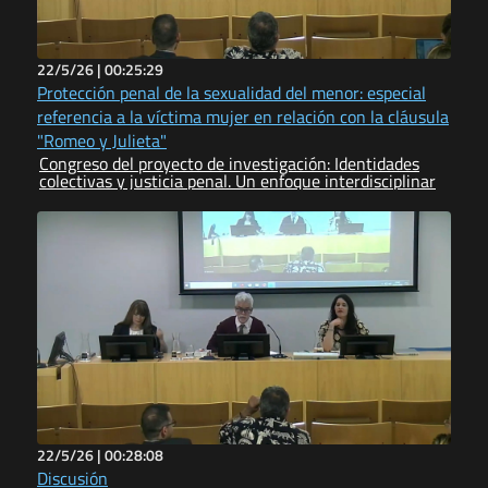
22/5/26 |
00:25:29
Protección penal de la sexualidad del menor: especial
referencia a la víctima mujer en relación con la cláusula
"Romeo y Julieta"
Congreso del proyecto de investigación: Identidades
colectivas y justicia penal. Un enfoque interdisciplinar
22/5/26 |
00:28:08
Discusión