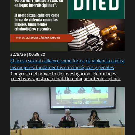
22/5/26 |
00:38:20
El acoso sexual callejero como forma de violencia contra
las mujeres: fundamentos criminológicos y penales
Congreso del proyecto de investigación: Identidades
colectivas y justicia penal. Un enfoque interdisciplinar