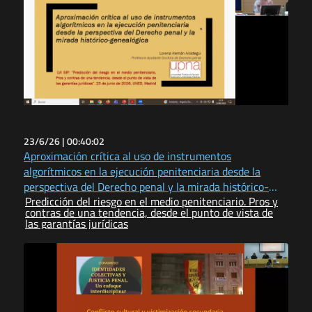
23/6/26 |
00:40:02
Aproximación crítica al uso de instrumentos
algorítmicos en la ejecución penitenciaria desde la
perspectiva del Derecho penal y la mirada histórico-
Predicción del riesgo en el medio penitenciario. Pros y
genealógica
contras de una tendencia, desde el punto de vista de
las garantías jurídicas