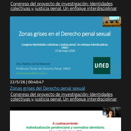
Congreso del proyecto de investigación: Identidades
colectivas y justicia penal. Un enfoque interdisciplinar
22/5/26 |
00:40:47
Zonas grises del Derecho penal sexual
Congreso del proyecto de investigación: Identidades
colectivas y justicia penal. Un enfoque interdisciplinar