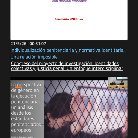
21/5/26 |
00:31:07
Individualización penitenciaria y normativa identitaria.
Una relación imposible
Congreso del proyecto de investigación: Identidades
colectivas y justicia penal. Un enfoque interdisciplinar