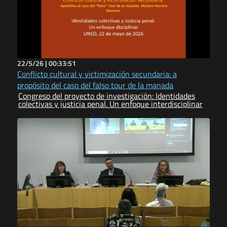
22/5/26 |
00:33:51
Conflicto cultural y victimización secundaria: a
propósito del caso del falso tour de la manada
Congreso del proyecto de investigación: Identidades
colectivas y justicia penal. Un enfoque interdisciplinar