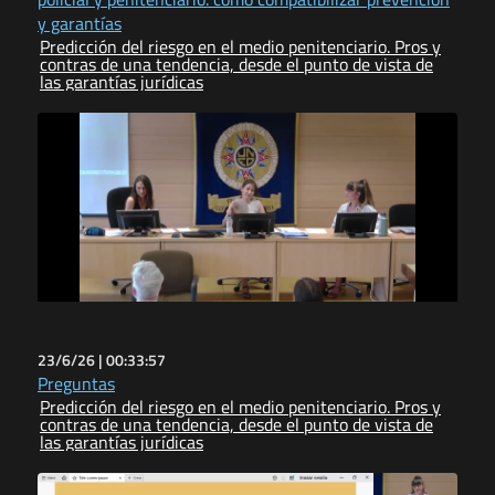
y garantías
Predicción del riesgo en el medio penitenciario. Pros y
contras de una tendencia, desde el punto de vista de
las garantías jurídicas
23/6/26 |
00:33:57
Preguntas
Predicción del riesgo en el medio penitenciario. Pros y
contras de una tendencia, desde el punto de vista de
las garantías jurídicas