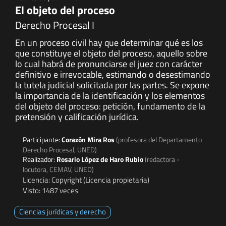
El objeto del proceso
Derecho Procesal I
En un proceso civil hay que determinar qué es los
que constituye el objeto del proceso, aquello sobre
lo cual habrá de pronunciarse el juez con carácter
definitivo e irrevocable, estimando o desestimando
la tutela judicial solicitada por las partes. Se expone
la importancia de la identificación y los elementos
del objeto del proceso: petición, fundamento de la
pretensión y calificación jurídica.
Participante:
Corazón Mira Ros
(profesora del Departamento
Derecho Procesal, UNED)
Realizador:
Rosario López de Haro Rubio
(redactora -
locutora, CEMAV, UNED)
Licencia: Copyright (Licencia propietaria)
Visto: 1487 veces
Ciencias jurídicas y derecho