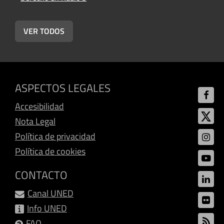
VER TODOS
ASPECTOS LEGALES
Accesibilidad
Nota Legal
Política de privacidad
Política de cookies
CONTACTO
Canal UNED
Info UNED
FAQ