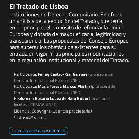
El Tratado de Lisboa
Instituciones de Derecho Comunitario. Se ofrece
un análisis de la evolución del Tratado, que tenía,
en un principio, el propósito de refundar la Unión
Europea y dotarla de mayor eficacia, legitimidad y
transparencia. Las propuestas del Consejo Europeo
para superar los obstáculos existentes para su
entrada en vigor. Y las principales modificaciones
en la regulación institucional y material del Tratado.
Participante:
Fanny Castro-Rial Garrone
(profesora de
Derecho Internacional Público, UNED)
Participante:
María Teresa Marcos Martín
(profesora de
Derecho Internacional Público, UNED)
Realizador:
Rosario López de Haro Rubio
(redactora -
locutora, CEMAV, UNED)
Licencia: Copyright (Licencia propietaria)
Visto: 449 veces
Ciencias jurídicas y derecho