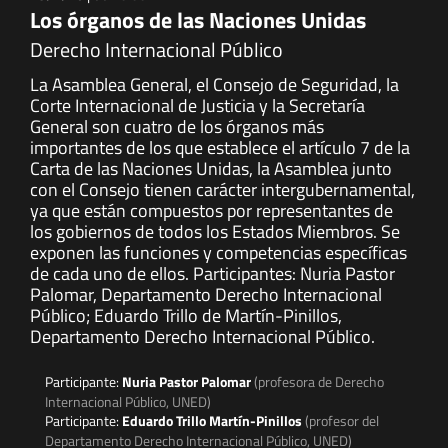
Los órganos de las Naciones Unidas
Derecho Internacional Público
La Asamblea General, el Consejo de Seguridad, la
Corte Internacional de Justicia y la Secretaría
General son cuatro de los órganos más
importantes de los que establece el artículo 7 de la
Carta de las Naciones Unidas, la Asamblea junto
con el Consejo tienen carácter intergubernamental,
ya que están compuestos por representantes de
los gobiernos de todos los Estados Miembros. Se
exponen las funciones y competencias específicas
de cada uno de ellos. Participantes: Nuria Pastor
Palomar, Departamento Derecho Internacional
Público; Eduardo Trillo de Martín-Pinillos,
Departamento Derecho Internacional Público.
Participante:
Nuria Pastor Palomar
(profesora de Derecho
Internacional Público, UNED)
Participante:
Eduardo Trillo Martín-Pinillos
(profesor del
Departamento Derecho Internacional Público, UNED)