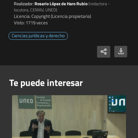
Realizador:
Rosario López de Haro Rubio
(redactora -
locutora, CEMAV, UNED)
Licencia: Copyright (Licencia propietaria)
Visto: 1719 veces
Ciencias jurídicas y derecho
Te puede interesar