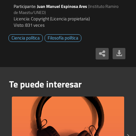
Participante:
Juan Manuel Espinosa Ares
(Instituto Ramiro
de Maeztu/UNED)
Licencia: Copyright (Licencia propietaria)
Visto: 831 veces
Ciencia política
Filosofía política
Te puede interesar