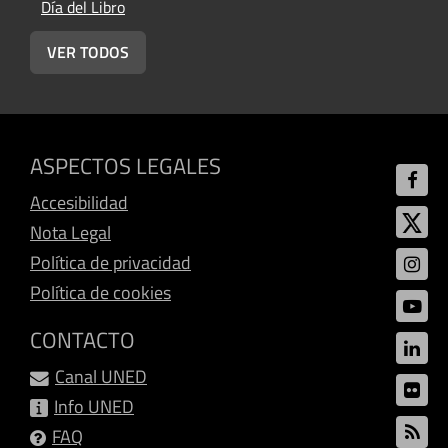
Día del Libro
VER TODOS
ASPECTOS LEGALES
Accesibilidad
Nota Legal
Política de privacidad
Política de cookies
CONTACTO
Canal UNED
Info UNED
FAQ