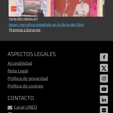
19/6/09 |
00:04:37
Joven narrativa española en la feria del libro
Premios Literarios
ASPECTOS LEGALES
Accesibilidad
Nota Legal
Política de privacidad
Política de cookies
CONTACTO
Canal UNED