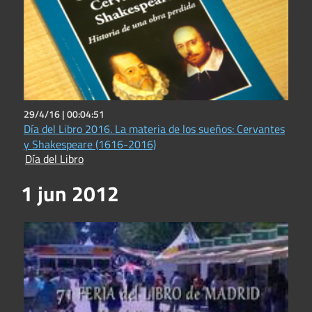
29/4/16 |
00:04:51
Día del Libro 2016. La materia de los sueños: Cervantes
y Shakespeare (1616-2016)
Día del Libro
1 jun 2012