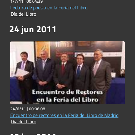
1/7/11 |
00:04:39
Lectura de poesía en la Feria del Libro.
Día del Libro
24 jun 2011
24/6/11 |
00:06:08
Encuentro de rectores en la Feria del Libro de Madrid
Día del Libro