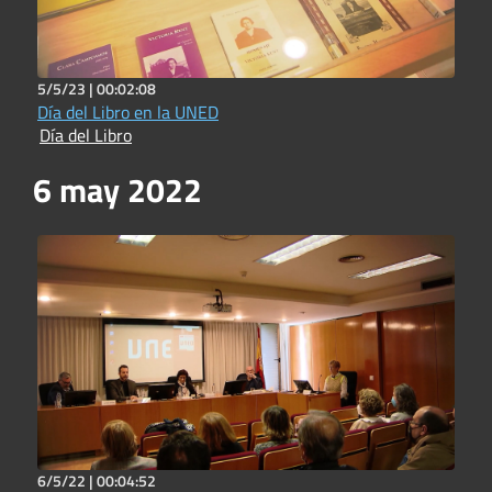
5/5/23 |
00:02:08
Día del Libro en la UNED
Día del Libro
6 may 2022
6/5/22 |
00:04:52