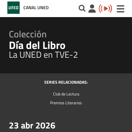
Toggle
naviga
Colección
Día del Libro
La UNED en TVE-2
SERIES RELACIONADAS:
Club de Lectura
Premios Literarios
23 abr 2026