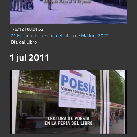
1/6/12 |
00:01:52
71 Edición de la Feria del Libro de Madrid, 2012
Día del Libro
1 jul 2011