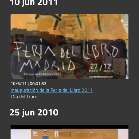
10 jun 2011
10/6/11 |
00:01:33
Inauguración de la Feria del Libro 2011
Día del Libro
25 jun 2010