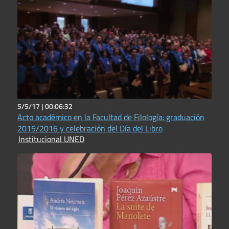
5/5/17 |
00:06:32
Acto académico en la Facultad de Filología: graduación
2015/2016 y celebración del Día del Libro
Institucional UNED