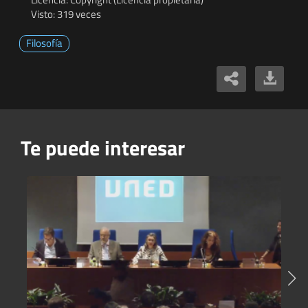
Visto: 319 veces
Filosofía
Te puede interesar