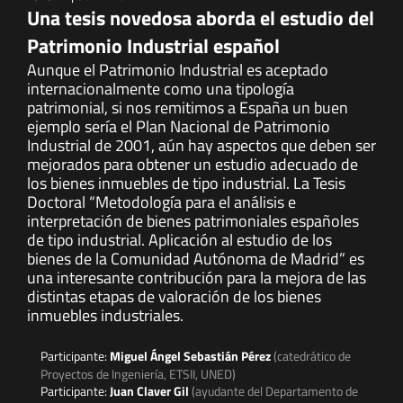
Una tesis novedosa aborda el estudio del
Patrimonio Industrial español
Aunque el Patrimonio Industrial es aceptado
internacionalmente como una tipología
patrimonial, si nos remitimos a España un buen
ejemplo sería el Plan Nacional de Patrimonio
Industrial de 2001, aún hay aspectos que deben ser
mejorados para obtener un estudio adecuado de
los bienes inmuebles de tipo industrial. La Tesis
Doctoral “Metodología para el análisis e
interpretación de bienes patrimoniales españoles
de tipo industrial. Aplicación al estudio de los
bienes de la Comunidad Autónoma de Madrid” es
una interesante contribución para la mejora de las
distintas etapas de valoración de los bienes
inmuebles industriales.
Participante:
Miguel Ángel Sebastián Pérez
(catedrático de
Proyectos de Ingeniería, ETSII, UNED)
Participante:
Juan Claver Gil
(ayudante del Departamento de