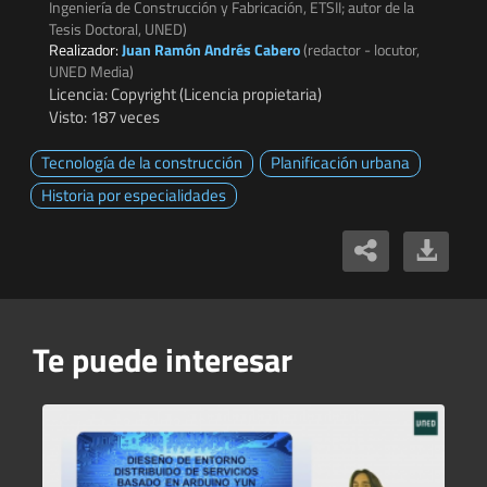
Ingeniería de Construcción y Fabricación, ETSII; autor de la
Tesis Doctoral, UNED)
Realizador:
Juan Ramón Andrés Cabero
(redactor - locutor,
UNED Media)
Licencia: Copyright (Licencia propietaria)
Visto: 187 veces
Tecnología de la construcción
Planificación urbana
Historia por especialidades
Te puede interesar