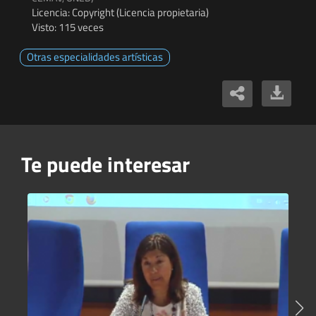
Licencia: Copyright (Licencia propietaria)
Visto: 115 veces
Otras especialidades artísticas
Te puede interesar