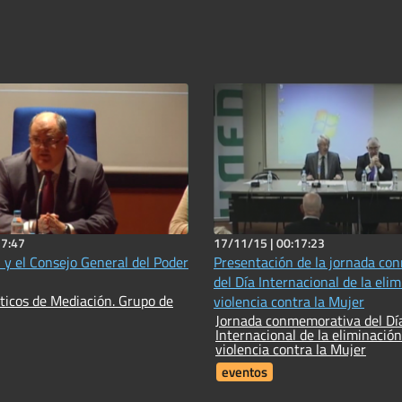
27:47
17/11/15 |
00:17:23
 y el Consejo General del Poder
Presentación de la jornada conmemorativa
del Día Internacional de la elim
cticos de Mediación. Grupo de
violencia contra la Mujer
Jornada conmemorativa del Dí
Internacional de la eliminación
violencia contra la Mujer
eventos