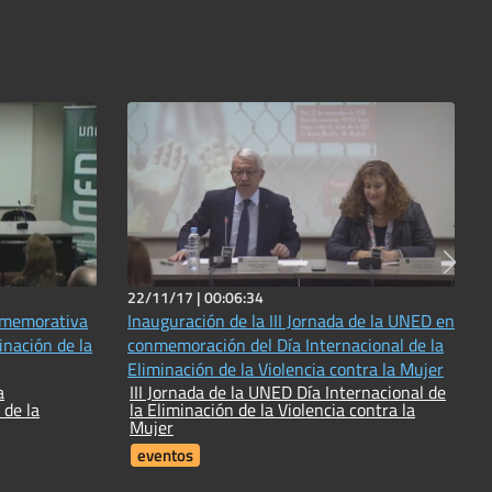
22/11/17 |
00:06:34
Inauguración de la III Jornada de la UNED en
inación de la
conmemoración del Día Internacional de la
Eliminación de la Violencia contra la Mujer
a
III Jornada de la UNED Día Internacional de
 de la
la Eliminación de la Violencia contra la
Mujer
eventos