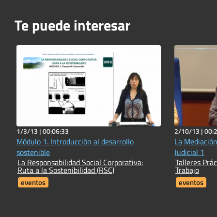
Te puede interesar
1/3/13 |
00:06:33
2/10/13 |
00:
Módulo 1. Introducción al desarrollo
La Mediación
sostenible
Judicial 1
La Responsabilidad Social Corporativa:
Talleres Prá
Ruta a la Sostenibilidad (RSC)
Trabajo
eventos
eventos