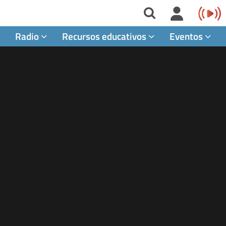
Radio
Recursos educativos
Eventos