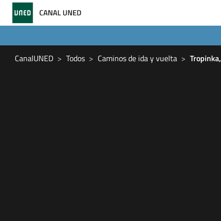
CanalUNED
Todos
Caminos de ida y vuelta
Tropinka